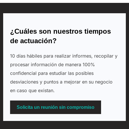
¿Cuáles son nuestros tiempos
de actuación?
10 días hábiles para realizar informes, recopilar y
procesar información de manera 100%
confidencial para estudiar las posibles
desviaciones y puntos a mejorar en su negocio
en caso que existan.
Solicita un reunión sin compromiso