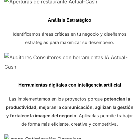
Análisis Estratégico
Identificamos áreas críticas en tu negocio y diseñamos
estrategias para maximizar su desempeño.
Herramientas digitales con inteligencia artificial
Las implementamos en los proyectos porque
potencian la
productividad, mejoran la comunicación, agilizan la gestión
y fortalece la imagen del negocio
. Aplicarlas permite trabajar
de forma más eficiente, creativa y competitiva.