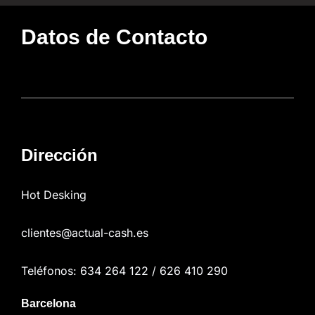
Datos de Contacto
Dirección
Hot Desking
clientes@actual-cash.es
Teléfonos: 634 264 122 / 626 410 290
Barcelona