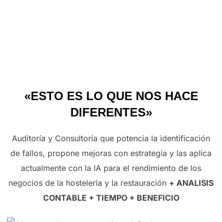
«ESTO ES LO QUE NOS HACE
DIFERENTES»
Auditoría y Consultoría que potencia la identificación
de fallos, propone mejoras con estrategia y las aplica
actualmente con la IA para el rendimiento de los
negocios de la hostelería y la restauración
+ ANALISIS
CONTABLE + TIEMPO + BENEFICIO