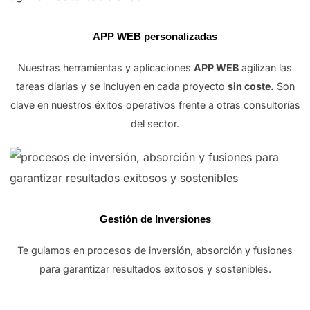
APP WEB personalizadas
Nuestras herramientas y aplicaciones
APP WEB
agilizan las
tareas diarias y se incluyen en cada proyecto
sin coste.
Son
clave en nuestros éxitos operativos frente a otras consultorías
del sector.
Gestión de Inversiones
Te guiamos en procesos de inversión, absorción y fusiones
para garantizar resultados exitosos y sostenibles.