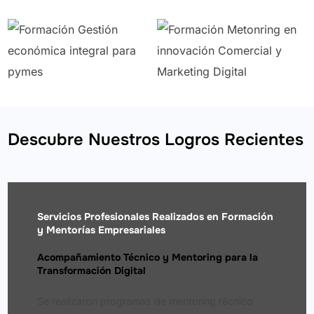
Descubre Nuestros Logros Recientes
Servicios Profesionales Realizados en Formación
y Mentorías Empresariales
Acompañamiento Técnico y Mentoring para la
Transformación Digital
Se realizaron programas de mentoring técnico