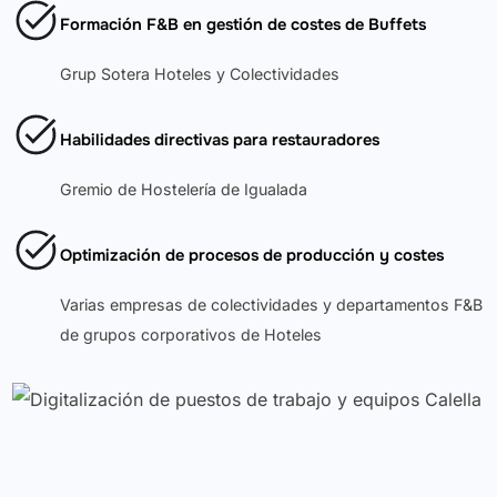
Formación F&B en gestión de costes de Buffets
Grup Sotera Hoteles y Colectividades
Habilidades directivas para restauradores
Gremio de Hostelería de Igualada
Optimización de procesos de producción y costes
Varias empresas de colectividades y departamentos F&B
de grupos corporativos de Hoteles